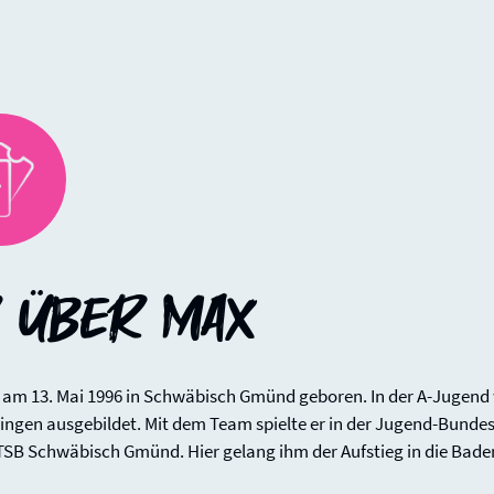
 über
Max
am 13. Mai 1996 in Schwäbisch Gmünd geboren. In der A-Jugend 
ngen ausgebildet. Mit dem Team spielte er in der Jugend-Bunde
TSB Schwäbisch Gmünd. Hier gelang ihm der Aufstieg in die Ba