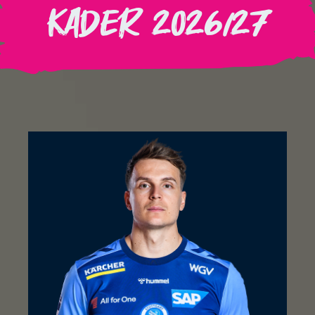
Kader 2026/27