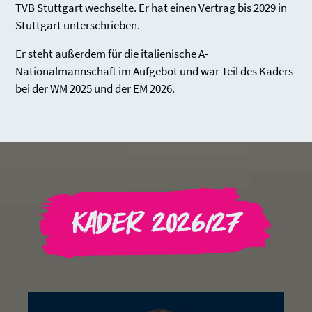
TVB Stuttgart wechselte. Er hat einen Vertrag bis 2029 in
Stuttgart unterschrieben.
Er steht außerdem für die italienische A-
Nationalmannschaft im Aufgebot und war Teil des Kaders
bei der WM 2025 und der EM 2026.
Kader 2026/27