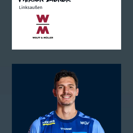
Linksaußen