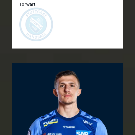
Torwart