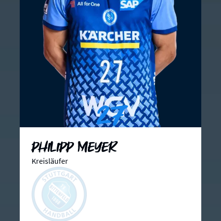
27
Philipp Meyer
Kreisläufer