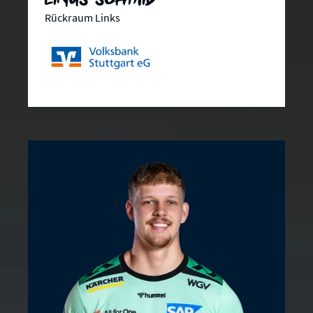
Rückraum Links