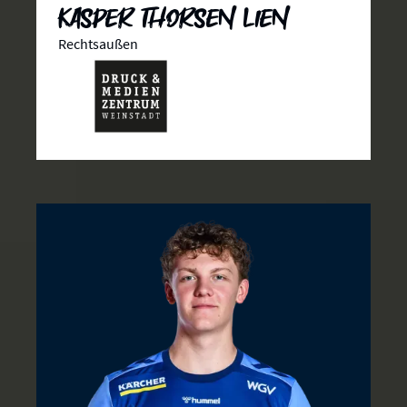
Kasper Thorsen Lien
Rechtsaußen