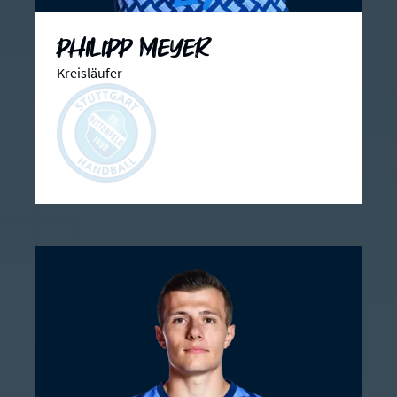
Philipp Meyer
Kreisläufer