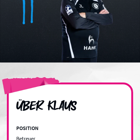
über
Klaus
POSITION
Betreuer