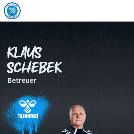
Klaus
Schebek
Betreuer