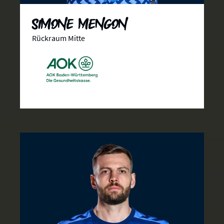
Simone Mengon
Rückraum Mitte