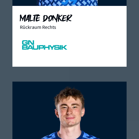
Malte Donker
Rückraum Rechts