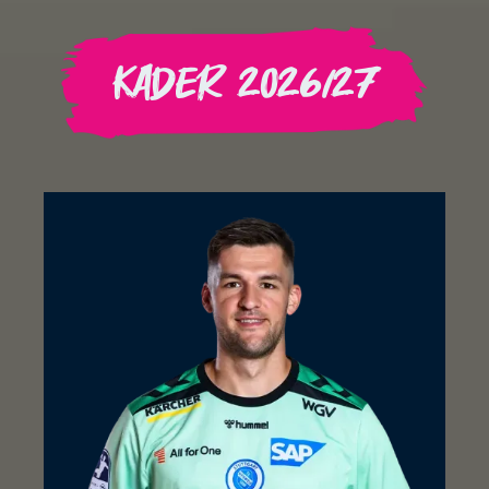
Kader 2026/27