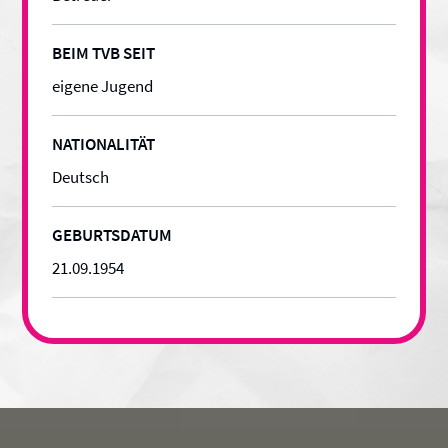
BEIM TVB SEIT
eigene Jugend
NATIONALITÄT
Deutsch
GEBURTSDATUM
21
.
09
.
1954