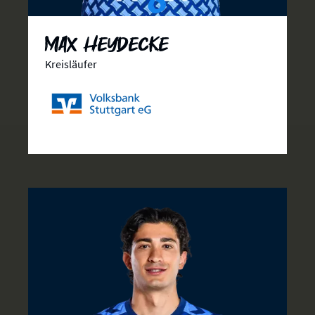
Max Heydecke
Kreisläufer