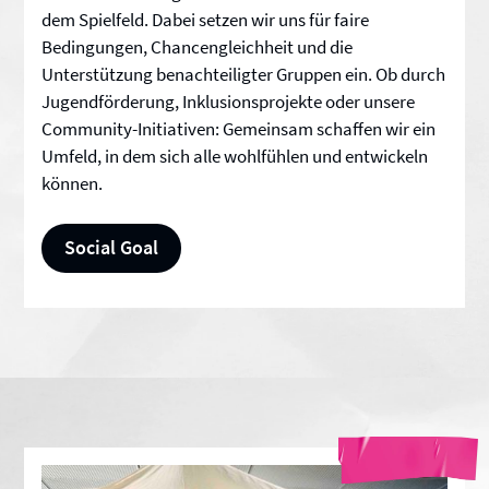
dem Spielfeld. Dabei setzen wir uns für faire
Bedingungen, Chancengleichheit und die
Unterstützung benachteiligter Gruppen ein. Ob durch
Jugendförderung, Inklusionsprojekte oder unsere
Community-Initiativen: Gemeinsam schaffen wir ein
Umfeld, in dem sich alle wohlfühlen und entwickeln
können.
Social Goal