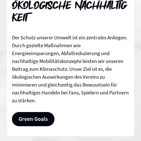
Ökologische Nachhaltig
keit
Der Schutz unserer Umwelt ist ein zentrales Anliegen.
Durch gezielte Maßnahmen wie
Energieeinsparungen, Abfallreduzierung und
nachhaltige Mobilitätskonzepte leisten wir unseren
Beitrag zum Klimaschutz. Unser Ziel ist es, die
ökologischen Auswirkungen des Vereins zu
minimieren und gleichzeitig das Bewusstsein für
nachhaltiges Handeln bei Fans, Spielern und Partnern
zu stärken.
Green Goals