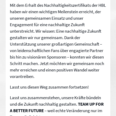
Mit dem Erhalt des Nachhaltigkeitszertifikats der HBL
haben wir einen wichtigen Meilenstein erreicht, der
unseren gemeinsamen Einsatz und unser
Engagement für eine nachhaltige Zukunft
unterstreicht. Wir wissen: Eine nachhaltige Zukunft
gestalten wir nur gemeinsam. Dank der
Unterstützung unserer großartigen Gemeinschaft –
von leidenschaftlichen Fans über engagierte Partner
bis hin zu visionären Sponsoren – konnten wir diesen
Schritt machen. Jetzt möchten wir gemeinsam noch
mehr erreichen und einen positiven Wandel weiter
vorantreiben.
Lasst uns diesen Weg zusammen fortsetzen!
Lasst uns zusammenstehen, unsere Kräfte bündeln
und die Zukunft nachhaltig gestalten.
TEAM UP FOR
A BETTER FUTURE
– weil echte Veränderung nur im