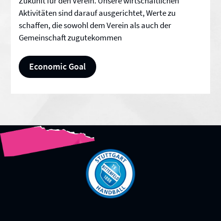
Zukunft für den Verein. Unsere wirtschaftlichen
Aktivitäten sind darauf ausgerichtet, Werte zu
schaffen, die sowohl dem Verein als auch der
Gemeinschaft zugutekommen
Economic Goal