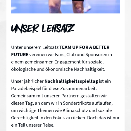
Unser Leitsatz
Unter unserem Leitsatz
TEAM UP FOR A BETTER
FUTURE
vereinen wir Fans, Club und Sponsoren in
einem gemeinsamen Engagement für soziale,
ökologische und ökonomische Nachhaltigkeit.
Unser jährlicher
Nachhaltigkeitsspieltag
ist ein
Paradebeispiel für diese Zusammenarbeit.
Gemeinsam mit unseren Partnern gestalten wir
diesen Tag, an dem wir in Sondertrikots auflaufen,
um wichtige Themen wie Klimaschutz und soziale
Gerechtigkeit in den Fokus zu rücken. Doch das ist nur
ein Teil unserer Reise.