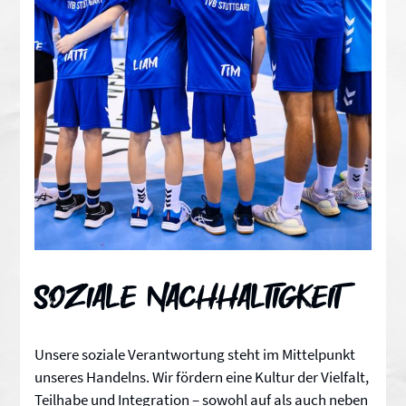
Soziale Nachhaltigkeit
Unsere soziale Verantwortung steht im Mittelpunkt
unseres Handelns. Wir fördern eine Kultur der Vielfalt,
Teilhabe und Integration – sowohl auf als auch neben