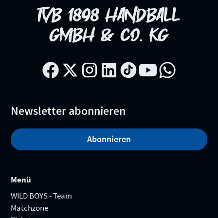
TVB 1898 HANDBALL
GMBH & CO. KG
Newsletter abonnieren
Abonnieren
Menü
WILD BOYS - Team
Matchzone