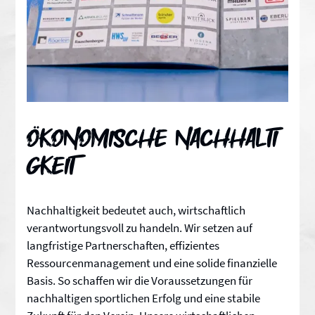
Ökonomische Nachhalti
gkeit
Nachhaltigkeit bedeutet auch, wirtschaftlich
verantwortungsvoll zu handeln. Wir setzen auf
langfristige Partnerschaften, effizientes
Ressourcenmanagement und eine solide finanzielle
Basis. So schaffen wir die Voraussetzungen für
nachhaltigen sportlichen Erfolg und eine stabile