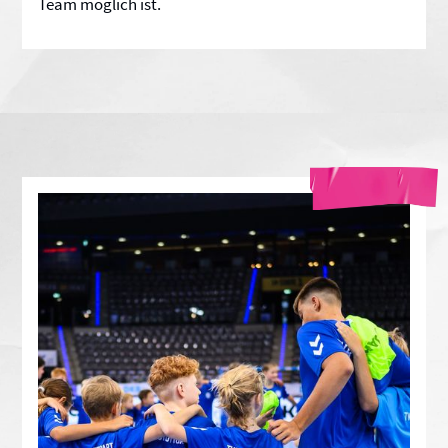
Team möglich ist.