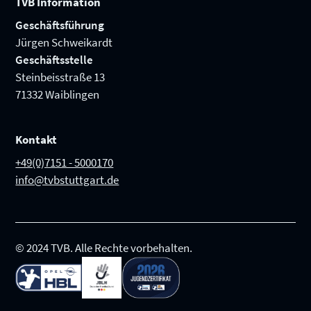
TVB Information
Geschäftsführung
Jürgen Schweikardt
Geschäftsstelle
Steinbeisstraße 13
71332 Waiblingen
Kontakt
+49(0)7151 - 5000170
info@tvbstuttgart.de
© 2024 TVB. Alle Rechte vorbehalten.