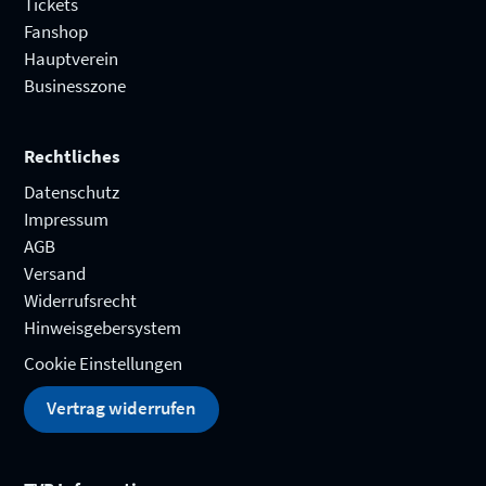
Tickets
Fanshop
Hauptverein
Businesszone
Rechtliches
Datenschutz
Impressum
AGB
Versand
Widerrufsrecht
Hinweisgebersystem
Cookie Einstellungen
Vertrag widerrufen