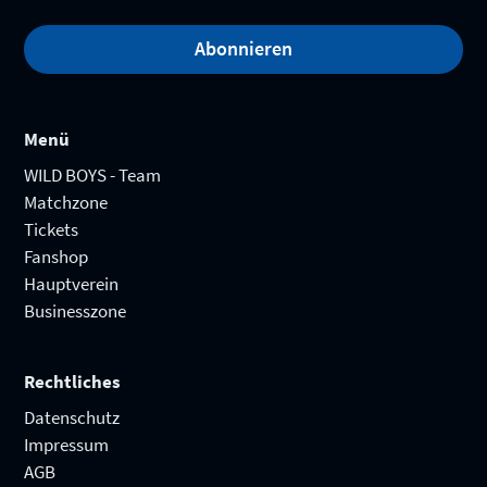
Abonnieren
Menü
WILD BOYS - Team
Matchzone
Tickets
Fanshop
Hauptverein
Businesszone
Rechtliches
Datenschutz
Impressum
AGB