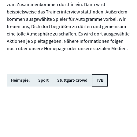
zum Zusammenkommen dorthin ein. Dann wird
beispielsweise das Trainerinterview stattfinden. Außerdem
kommen ausgewählte Spieler für Autogramme vorbei. Wir
freuen uns, Dich dort begrüßen zu dürfen und gemeinsam
eine tolle Atmosphäre zu schaffen. Es wird dort ausgewählte
Aktionen je Spieltag geben. Nähere Informationen folgen
noch über unsere Homepage oder unsere sozialen Medien.
Heimspiel
Sport
Stuttgart-Crowd
TVB