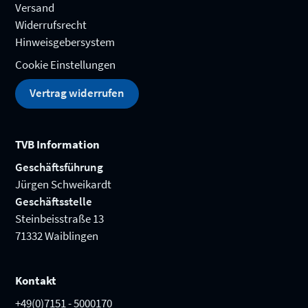
Versand
Widerrufsrecht
Hinweisgebersystem
Cookie Einstellungen
Vertrag widerrufen
TVB Information
Geschäftsführung
Jürgen Schweikardt
Geschäftsstelle
Steinbeisstraße 13
71332 Waiblingen
Kontakt
+49(0)7151 - 5000170