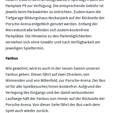
Parkplatz P9 zur Verfügung. Die entsprechende Gebühr ist
jeweils beim Parkwächter zu entrichten. Zudem kann die
Tiefgarage Bildungshaus Neckarpark auf der Rückseite der
Porsche-Arena entgeltlich genutzt werden. Entlang der
Mercedesstraße befinden sich zudem kostenfreie
Parkplätze. Die Hinweise zu den Parkmöglichkeiten
verstehen sich ohne Gewähr und nach Verfügbarkeit am
jeweiligen Spieltermin.
Fanbus
Wie gewohnt, wird es auch in der neuen Saison unseren
Fanbus geben. Dieser fährt auf zwei Strecken, von
Winnenden und von Bittenfeld, zur Porsche-Arena. Der Bus
ist für alle Spielbesucher/innen kostenfrei. Aufgrund der
Verlegung des Eingangs und der damit verbundenen
Laufwege hält der Fanbus nun immer auf der Rückseite der
Porsche-Arena. Von dieser Seite fährt der Bus nach dem
Spiel auch wieder zurück.