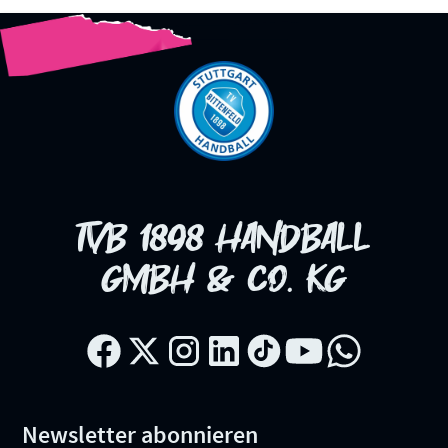
TVB 1898 HANDBALL
GMBH & CO. KG
Newsletter abonnieren