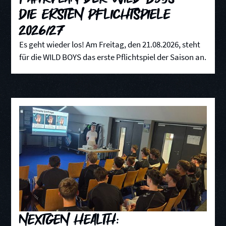
die ersten Pflichtspiele
2026/27
Es geht wieder los! Am Freitag, den 21.08.2026, steht
für die WILD BOYS das erste Pflichtspiel der Saison an.
NextGen Health: