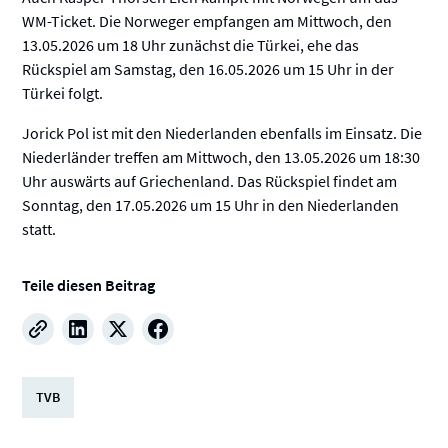
WM-Ticket. Die Norweger empfangen am Mittwoch, den
13.05.2026 um 18 Uhr zunächst die Türkei, ehe das
Rückspiel am Samstag, den 16.05.2026 um 15 Uhr in der
Türkei folgt.
Jorick Pol ist mit den Niederlanden ebenfalls im Einsatz. Die
Niederländer treffen am Mittwoch, den 13.05.2026 um 18:30
Uhr auswärts auf Griechenland. Das Rückspiel findet am
Sonntag, den 17.05.2026 um 15 Uhr in den Niederlanden
statt.
Teile diesen Beitrag
TVB