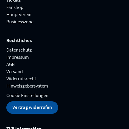
Fanshop
Hauptverein
Businesszone
Rechtliches
Datenschutz
Impressum
AGB
Versand
Widerrufsrecht
Hinweisgebersystem
Cookie Einstellungen
Vertrag widerrufen
TVB Information