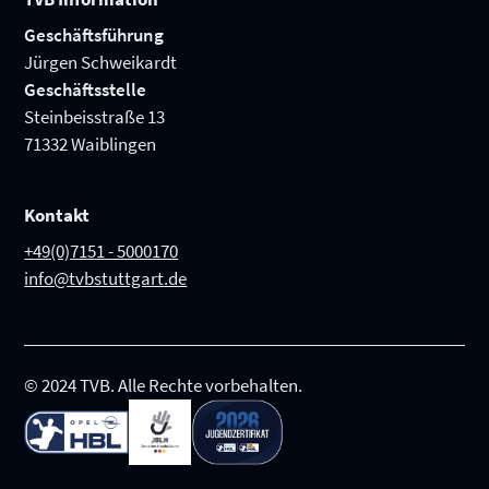
Geschäftsführung
Jürgen Schweikardt
Geschäftsstelle
Steinbeisstraße 13
71332 Waiblingen
Kontakt
+49(0)7151 - 5000170
info@tvbstuttgart.de
© 2024 TVB. Alle Rechte vorbehalten.