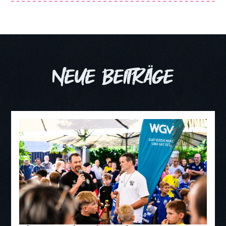
NEUE BEITRÄGE