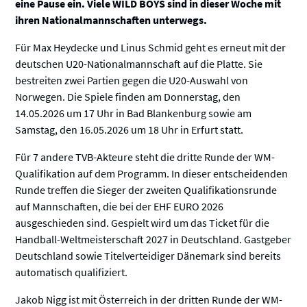
eine Pause ein. Viele WILD BOYS sind in dieser Woche mit
ihren Nationalmannschaften unterwegs.
Für Max Heydecke und Linus Schmid geht es erneut mit der
deutschen U20-Nationalmannschaft auf die Platte. Sie
bestreiten zwei Partien gegen die U20-Auswahl von
Norwegen. Die Spiele finden am Donnerstag, den
14.05.2026 um 17 Uhr in Bad Blankenburg sowie am
Samstag, den 16.05.2026 um 18 Uhr in Erfurt statt.
Für 7 andere TVB-Akteure steht die dritte Runde der WM-
Qualifikation auf dem Programm. In dieser entscheidenden
Runde treffen die Sieger der zweiten Qualifikationsrunde
auf Mannschaften, die bei der EHF EURO 2026
ausgeschieden sind. Gespielt wird um das Ticket für die
Handball-Weltmeisterschaft 2027 in Deutschland. Gastgeber
Deutschland sowie Titelverteidiger Dänemark sind bereits
automatisch qualifiziert.
Jakob Nigg ist mit Österreich in der dritten Runde der WM-