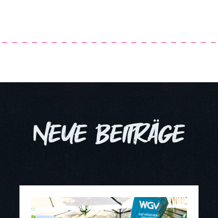
NEUE BEITRÄGE