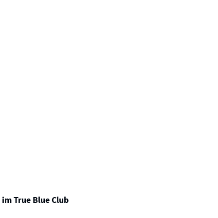
 im True Blue Club