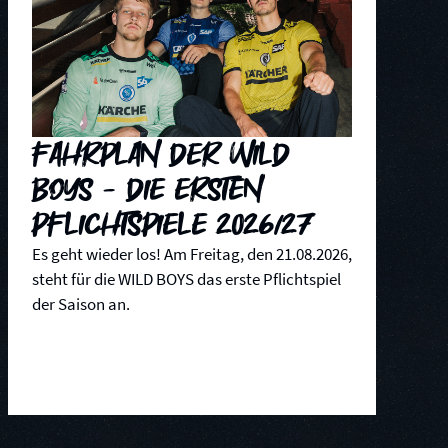
Fahrplan der WILD
BOYS - die ersten
Pflichtspiele 2026/27
Es geht wieder los! Am Freitag, den 21.08.2026,
steht für die WILD BOYS das erste Pflichtspiel
der Saison an.