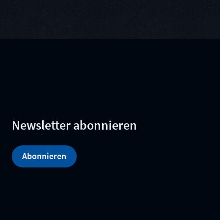
Newsletter abonnieren
Abonnieren